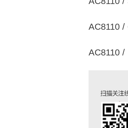
AC8110
AC8110
AC8110