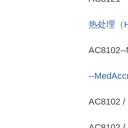
热处理（
AC8102
--MedA
AC8102
AC8102