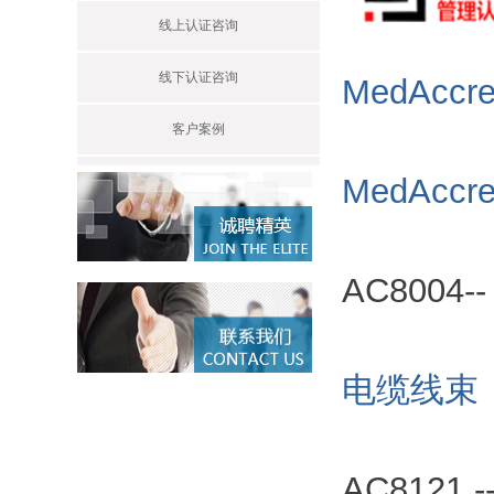
线上认证咨询
线下认证咨询
MedAcc
客户案例
MedAcc
AC8004
电缆线束
AC8121