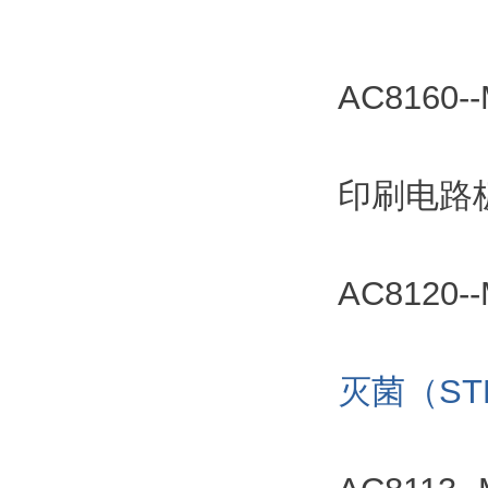
AC8160
印刷电路
AC8120
灭菌（ST