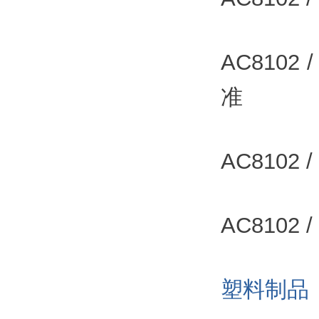
AC8102
准
AC8102
AC8102
塑料制品