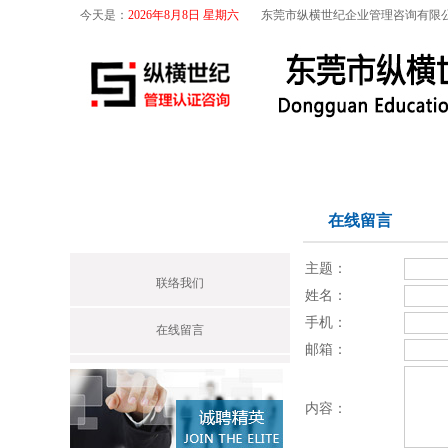
今天是：
2026年8月8日 星期六
东莞市纵横世纪企业管理咨询有限
首页
关于我们
航空咨询
特殊工序
联系信息
在线留言
Contact
主题：
联络我们
姓名：
手机：
在线留言
邮箱：
内容：