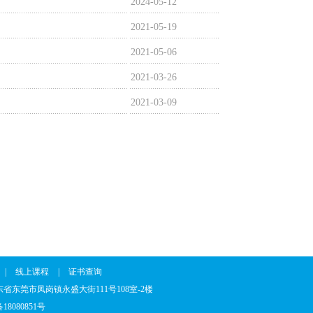
2024-05-12
2021-05-19
2021-05-06
2021-03-26
2021-03-09
|
线上课程
|
证书查询
7 地址：广东省东莞市凤岗镇永盛大街111号108室-2楼
18080851号