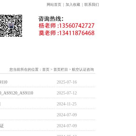
网站首页
|
加入收藏
|
联系我们
准下载专区
线上课程
证书查询
您当前所在的位置：
首页
> 首页栏目 > 航空认证咨询
110
2025-07-16
9120_AS9110
2025-07-12
日
2024-11-25
2024-07-09
认证
2024-07-09