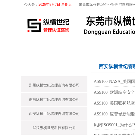
今天是：
2026年8月7日 星期五
东莞市纵横世纪企业管理咨询有限
首页
关于我们
航空咨询
特殊工序
纵横世纪
西安纵横世纪管
AS9100-NASA_美国国家航空
郑州纵横世纪管理咨询有限公司
AS9100_欧洲航空安全局（EA
南昌纵横世纪管理咨询有限公司
AS9100_美国联邦航
西安纵横世纪管理咨询有限公司
AS9100_应警惕新能源
凤岗ISO9001_为什
武汉纵横世纪科技有限公司