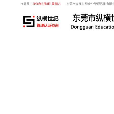
今天是：
2026年8月8日 星期六
东莞市纵横世纪企业管理咨询有限
首页
关于我们