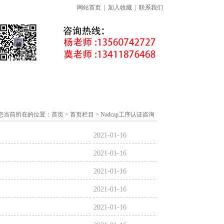
网站首页
|
加入收藏
|
联系我们
准下载专区
线上课程
证书查询
您当前所在的位置：
首页
> 首页栏目 > Nadcap工序认证咨询
2021-01-16
2021-01-16
2021-01-16
2021-01-16
2021-01-16