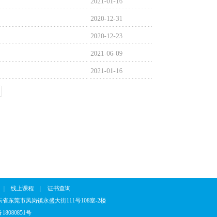
2021-01-16
2020-12-31
2020-12-23
2021-06-09
2021-01-16
|
线上课程
|
证书查询
7 地址：广东省东莞市凤岗镇永盛大街111号108室-2楼
18080851号