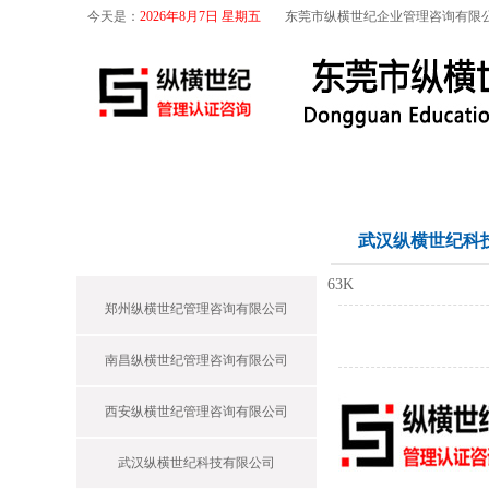
今天是：
2026年8月7日 星期五
东莞市纵横世纪企业管理咨询有限
首页
关于我们
航空咨询
特殊工序
纵横世纪
武汉纵横世纪科
63K
郑州纵横世纪管理咨询有限公司
南昌纵横世纪管理咨询有限公司
西安纵横世纪管理咨询有限公司
武汉纵横世纪科技有限公司